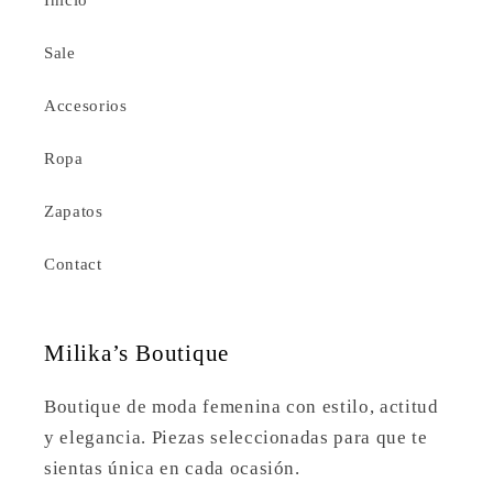
Sale
Accesorios
Ropa
Zapatos
Contact
Milika’s Boutique
Boutique de moda femenina con estilo, actitud
y elegancia. Piezas seleccionadas para que te
sientas única en cada ocasión.