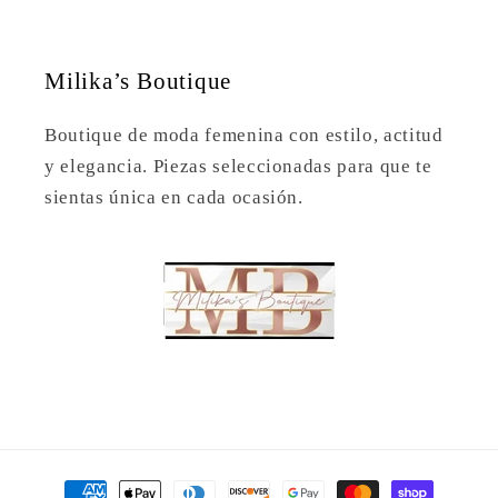
Milika’s Boutique
Boutique de moda femenina con estilo, actitud
y elegancia. Piezas seleccionadas para que te
sientas única en cada ocasión.
Payment