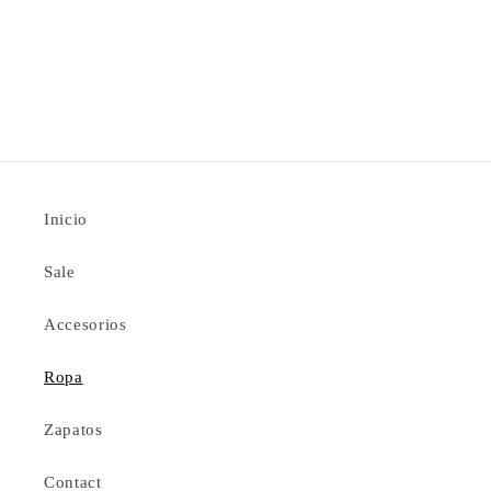
Inicio
Sale
Accesorios
Ropa
Zapatos
Contact