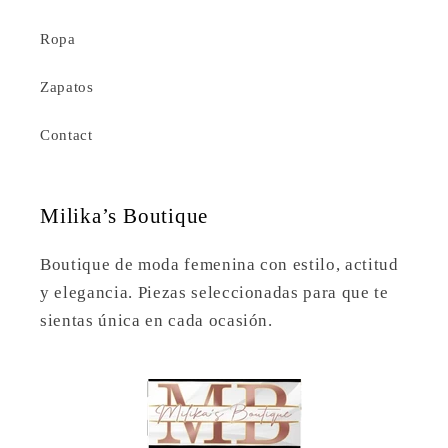
Ropa
Zapatos
Contact
Milika’s Boutique
Boutique de moda femenina con estilo, actitud
y elegancia. Piezas seleccionadas para que te
sientas única en cada ocasión.