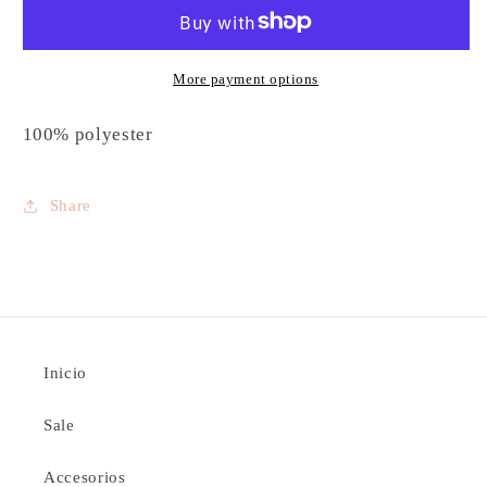
More payment options
100% polyester
Share
Inicio
Sale
Accesorios