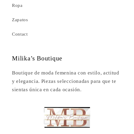
Ropa
Zapatos
Contact
Milika’s Boutique
Boutique de moda femenina con estilo, actitud
y elegancia. Piezas seleccionadas para que te
sientas única en cada ocasión.