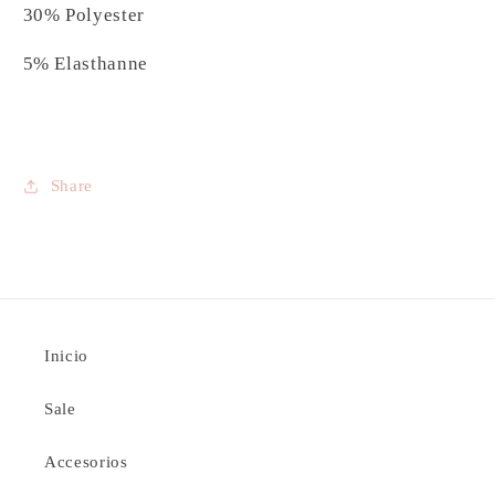
30% Polyester
5% Elasthanne
Share
Inicio
Sale
Accesorios